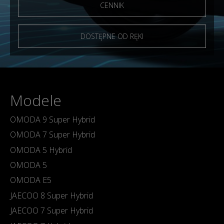
CENNIK
DOSTĘPNE OD RĘKI
Modele
OMODA 9 Super Hybrid
OMODA 7 Super Hybrid
OMODA 5 Hybrid
OMODA 5
OMODA E5
JAECOO 8 Super Hybrid
JAECOO 7 Super Hybrid