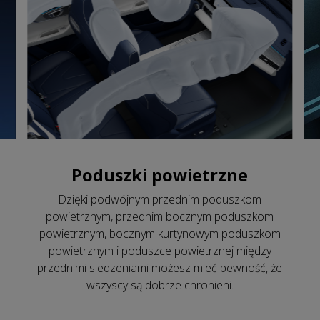
Poduszki powietrzne
Dzięki podwójnym przednim poduszkom
powietrznym, przednim bocznym poduszkom
powietrznym, bocznym kurtynowym poduszkom
powietrznym i poduszce powietrznej między
przednimi siedzeniami możesz mieć pewność, że
wszyscy są dobrze chronieni.