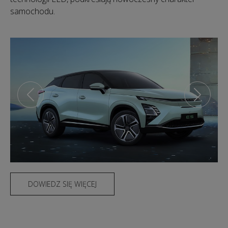
samochodu.
DOWIEDZ SIĘ WIĘCEJ