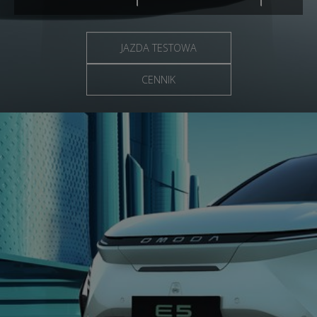
JAZDA TESTOWA
CENNIK