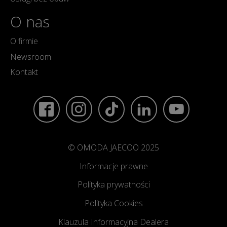
O nas
O firmie
Newsroom
Kontakt
© OMODA JAECOO 2025
Informacje prawne
Polityka prywatności
Polityka Cookies
Klauzula Informacyjna Dealera