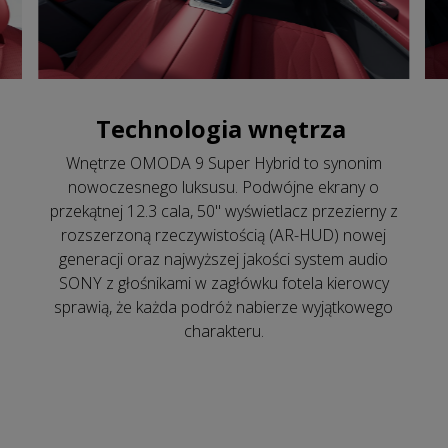
Technologia wnętrza
Wnętrze OMODA 9 Super Hybrid to synonim
nowoczesnego luksusu. Podwójne ekrany o
przekątnej 12.3 cala, 50" wyświetlacz przezierny z
rozszerzoną rzeczywistością (AR-HUD) nowej
generacji oraz najwyższej jakości system audio
SONY z głośnikami w zagłówku fotela kierowcy
sprawią, że każda podróż nabierze wyjątkowego
charakteru.