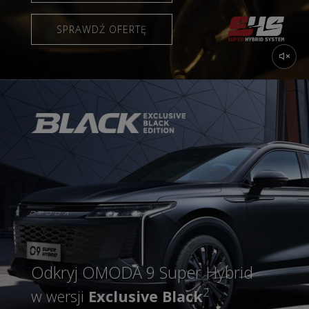
SPRAWDŹ OFERTĘ
Odkryj OMODA 9 Super Hybrid
2
w wersji
Exclusive Black