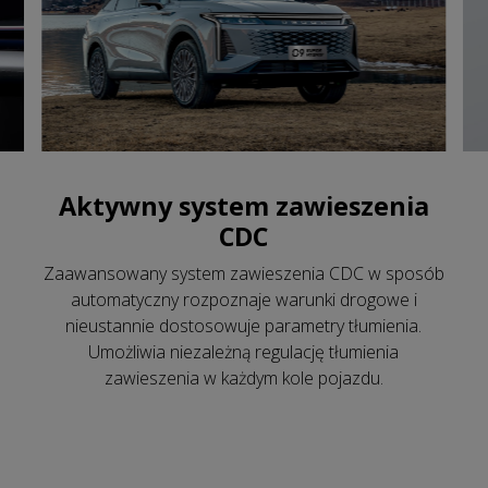
Aktywny system zawieszenia
CDC
Zaawansowany system zawieszenia CDC w sposób
automatyczny rozpoznaje warunki drogowe i
nieustannie dostosowuje parametry tłumienia.
Umożliwia niezależną regulację tłumienia
zawieszenia w każdym kole pojazdu.