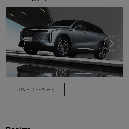
DOWIEDZ SIĘ WIĘCEJ