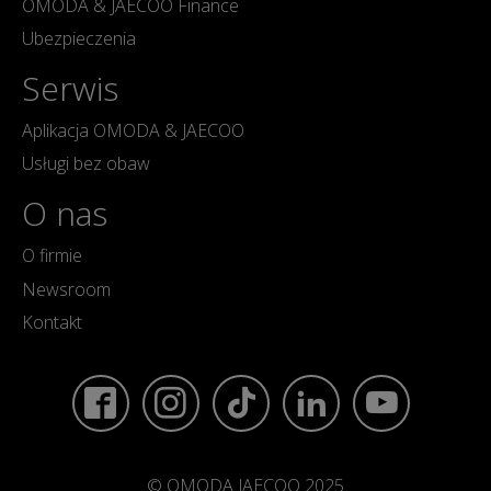
OMODA & JAECOO Finance
Ubezpieczenia
Serwis
Aplikacja OMODA & JAECOO
Usługi bez obaw
O nas
O firmie
Newsroom
Kontakt
© OMODA JAECOO 2025