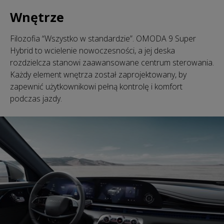
Wnętrze
Filozofia “Wszystko w standardzie”. OMODA 9 Super
Hybrid to wcielenie nowoczesności, a jej deska
rozdzielcza stanowi zaawansowane centrum sterowania.
Każdy element wnętrza został zaprojektowany, by
zapewnić użytkownikowi pełną kontrolę i komfort
podczas jazdy.