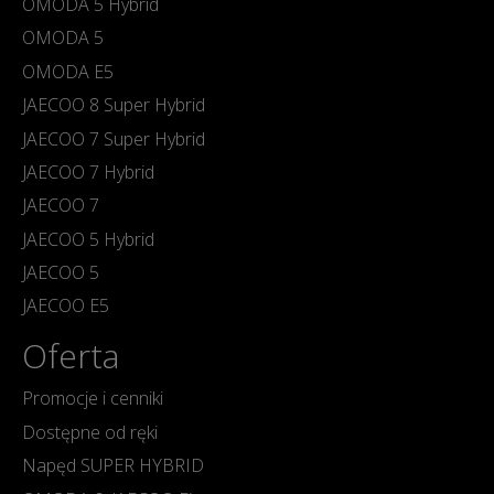
OMODA 5 Hybrid
OMODA 5
OMODA E5
JAECOO 8 Super Hybrid
JAECOO 7 Super Hybrid
JAECOO 7 Hybrid
JAECOO 7
JAECOO 5 Hybrid
JAECOO 5
JAECOO E5
Oferta
Promocje i cenniki
Dostępne od ręki
Napęd SUPER HYBRID