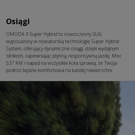
Osiągi
OMODA 9 Super Hybrid to nowoczesny SUV,
wyposażony w nowatorską technologię Super Hybrid
System, oferujący dynamiczne osiągi, dzięki wydajnym
silnikom, zapewniając płynną, responsywną jazdę. Moc
537 KM i napęd na wszystkie koła sprawią, że Twoja
podróż będzie komfortowa na każdej nawierzchni.