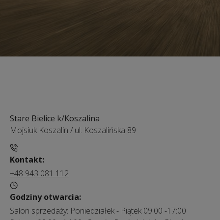
Stare Bielice k/Koszalina
Mojsiuk Koszalin
/
ul. Koszalińska 89
Kontakt:
+48 943 081 112
Godziny otwarcia:
Salon sprzedaży: Poniedziałek - Piątek 09:00 -17:00