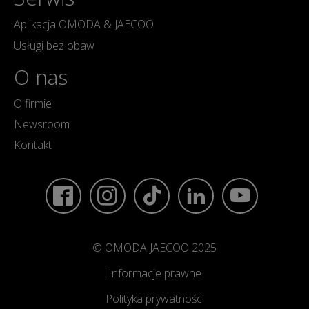
Aplikacja OMODA & JAECOO
Usługi bez obaw
O nas
O firmie
Newsroom
Kontakt
© OMODA JAECOO 2025
Informacje prawne
Polityka prywatności