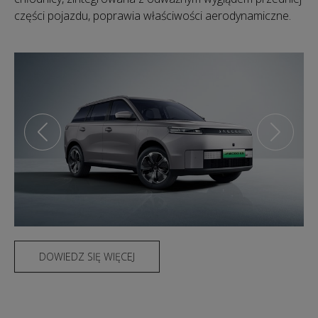
części pojazdu, poprawia właściwości aerodynamiczne.
DOWIEDZ SIĘ WIĘCEJ