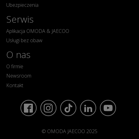
Ubezpieczenia
Serwis
Aplikacja OMODA & JAECOO
Usługi bez obaw
O nas
O firmie
Newsroom
Kontakt
© OMODA JAECOO 2025