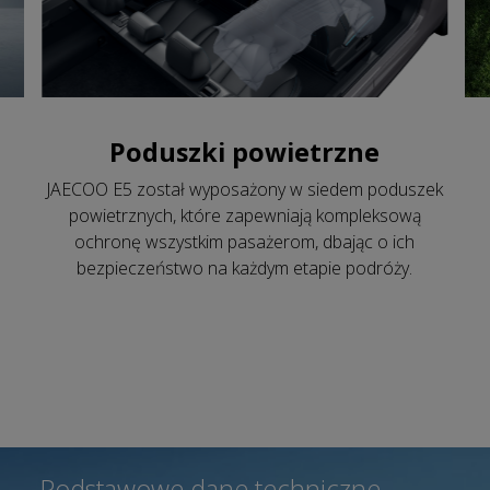
Poduszki powietrzne
JAECOO E5 został wyposażony w siedem poduszek
powietrznych, które zapewniają kompleksową
ochronę wszystkim pasażerom, dbając o ich
bezpieczeństwo na każdym etapie podróży.
Podstawowe dane techniczne