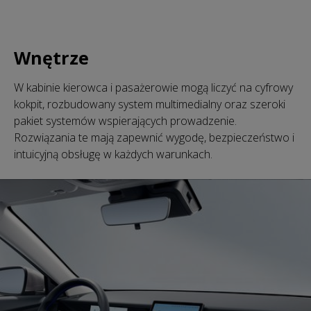
Wnętrze
W kabinie kierowca i pasażerowie mogą liczyć na cyfrowy
kokpit, rozbudowany system multimedialny oraz szeroki
pakiet systemów wspierających prowadzenie.
Rozwiązania te mają zapewnić wygodę, bezpieczeństwo i
intuicyjną obsługę w każdych warunkach.