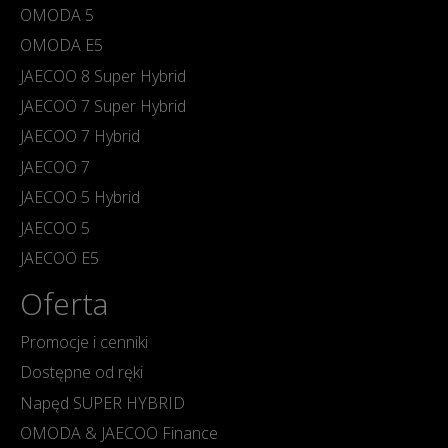
OMODA 5
OMODA E5
JAECOO 8 Super Hybrid
JAECOO 7 Super Hybrid
JAECOO 7 Hybrid
JAECOO 7
JAECOO 5 Hybrid
JAECOO 5
JAECOO E5
Oferta
Promocje i cenniki
Dostępne od ręki
Napęd SUPER HYBRID
OMODA & JAECOO Finance